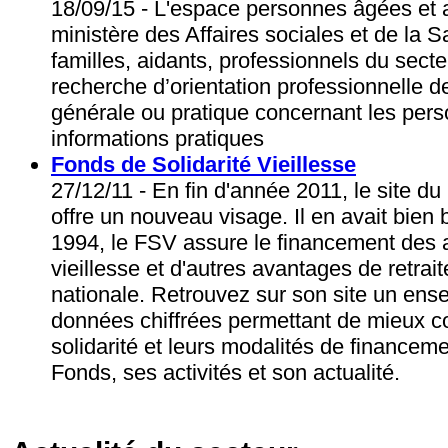
18/09/15 - L'espace personnes âgées et 
ministère des Affaires sociales et de la 
familles, aidants, professionnels du sect
recherche d’orientation professionnelle d
générale ou pratique concernant les per
informations pratiques
Fonds de Solidarité Vieillesse
27/12/11 - En fin d'année 2011, le site du
offre un nouveau visage. Il en avait bien b
1994, le FSV assure le financement des 
vieillesse et d'autres avantages de retrait
nationale. Retrouvez sur son site un ens
données chiffrées permettant de mieux co
solidarité et leurs modalités de financeme
Fonds, ses activités et son actualité.