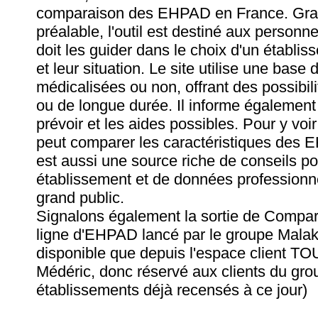
comparaison des EHPAD en France. Gratui
préalable, l'outil est destiné aux personn
doit les guider dans le choix d'un établi
et leur situation. Le site utilise une base 
médicalisées ou non, offrant des possibi
ou de longue durée. Il informe également
prévoir et les aides possibles. Pour y voir 
peut comparer les caractéristiques des 
est aussi une source riche de conseils po
établissement et de données professionne
grand public.
Signalons également la sortie de Compa
ligne d'EHPAD lancé par le groupe Malako
disponible que depuis l'espace client TO
Médéric, donc réservé aux clients du grou
établissements déjà recensés à ce jour)