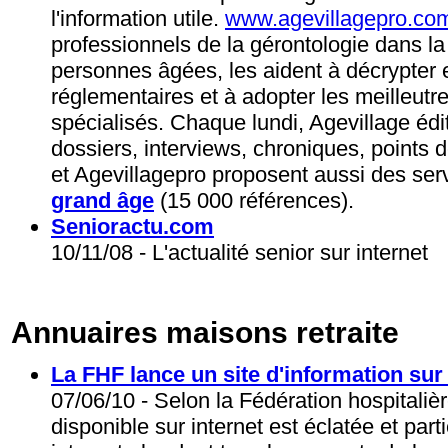
l'information utile.
www.agevillagepro.co
professionnels de la gérontologie dans la
personnes âgées, les aident à décrypter e
réglementaires et à adopter les meilleutr
spécialisés. Chaque lundi, Agevillage édit
dossiers, interviews, chroniques, points d
et Agevillagepro proposent aussi des serv
grand âge
(15 000 références).
Senioractu.com
10/11/08 - L'actualité senior sur internet
Annuaires maisons retraite
La FHF lance un site d'information sur
07/06/10 - Selon la Fédération hospitalièr
disponible sur internet est éclatée et partie