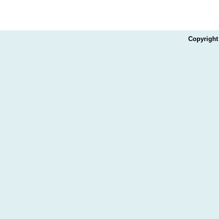
Copyright