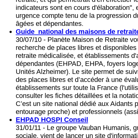
indicateurs sont en cours d'élaboration",
urgence compte tenu de la progression 
âgées et dépendantes.
Guide national des maisons de retraite
30/07/10 - Planète Maison de Retraite 
recherche de places libres et disponibl
retraite médicalisée, et établissements 
dépendantes (EHPAD, EHPA, foyers loge
Unités Alzheimer). Le site permet de suiv
des places libres et d’accéder à une éval
établissements sur toute la France (l'utili
consulter les fiches détaillées et la notat
C’est un site national dédié aux Aidants pa
entourage proche) et professionnels (ass
EHPAD HOSPI Conseil
31/01/11 - Le groupe Vauban Humanis, gro
sociale, vient de lancer un site d'informati